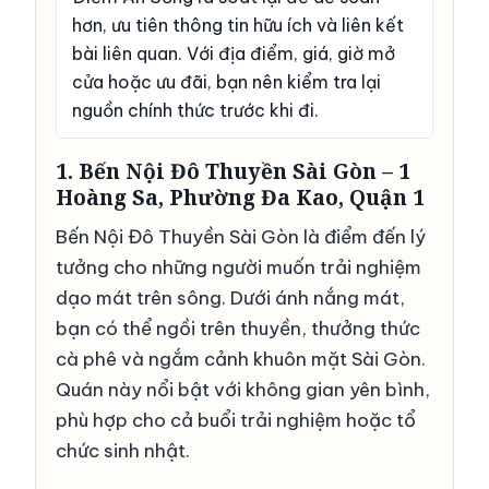
hơn, ưu tiên thông tin hữu ích và liên kết
bài liên quan. Với địa điểm, giá, giờ mở
cửa hoặc ưu đãi, bạn nên kiểm tra lại
nguồn chính thức trước khi đi.
1. Bến Nội Đô Thuyền Sài Gòn – 1
Hoàng Sa, Phường Đa Kao, Quận 1
Bến Nội Đô Thuyền Sài Gòn là điểm đến lý
tưởng cho những người muốn trải nghiệm
dạo mát trên sông. Dưới ánh nắng mát,
bạn có thể ngồi trên thuyền, thưởng thức
cà phê và ngắm cảnh khuôn mặt Sài Gòn.
Quán này nổi bật với không gian yên bình,
phù hợp cho cả buổi trải nghiệm hoặc tổ
chức sinh nhật.