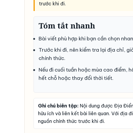
trước khi đi.
Tóm tắt nhanh
Bài viết phù hợp khi bạn cần chọn nhanh
Trước khi đi, nên kiểm tra lại địa chỉ,
chính thức.
Nếu đi cuối tuần hoặc mùa cao điểm, 
hết chỗ hoặc thay đổi thời tiết.
Ghi chú biên tập:
Nội dung được Địa Điểm 
hữu ích và liên kết bài liên quan. Với địa 
nguồn chính thức trước khi đi.