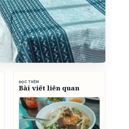
ĐỌC THÊM
Bài viết liên quan